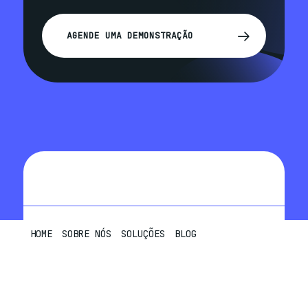
AGENDE UMA DEMONSTRAÇÃO
HOME
SOBRE NÓS
SOLUÇÕES
BLOG