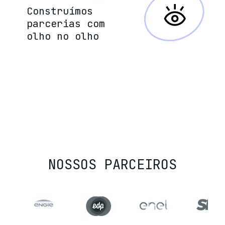
Construímos
parcerias com
olho no olho
NOSSOS
PARCEIROS