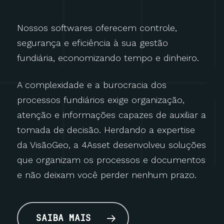
Nossos softwares oferecem controle,
segurança e eficiência à sua gestão
fundiária, economizando tempo e dinheiro.
A complexidade e a burocracia dos
processos fundiários exige organização,
atenção e informações capazes de auxiliar a
tomada de decisão. Herdando a expertise
da VisãoGeo, a 4Asset desenvolveu soluções
que organizam os processos e documentos
e não deixam você perder nenhum prazo.
SAIBA MAIS