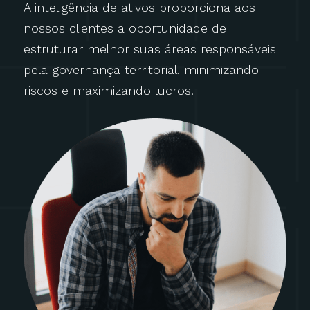
A inteligência de ativos proporciona aos
nossos clientes a oportunidade de
estruturar melhor suas áreas responsáveis
pela governança territorial, minimizando
riscos e maximizando lucros.