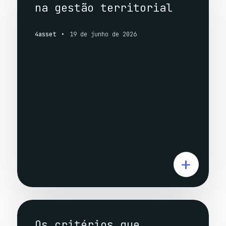
na gestão territorial
4asset
19 de junho de 2026
Os critérios que