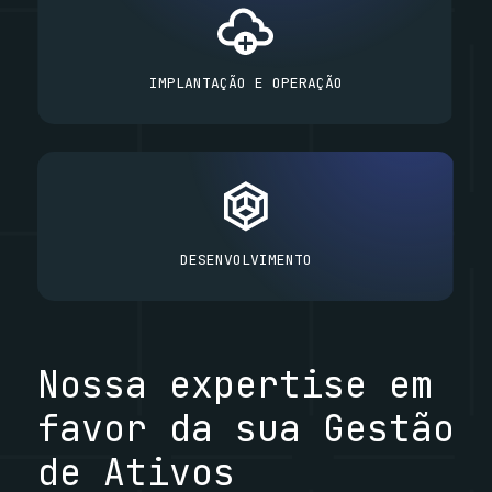
IMPLANTAÇÃO E OPERAÇÃO
DESENVOLVIMENTO
Nossa expertise em
favor da sua Gestão
de Ativos