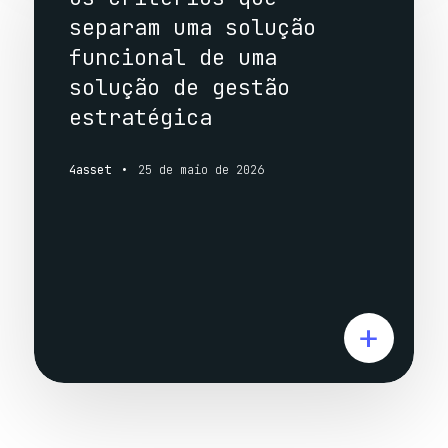
separam uma solução
funcional de uma
solução de gestão
estratégica
4asset
25 de maio de 2026