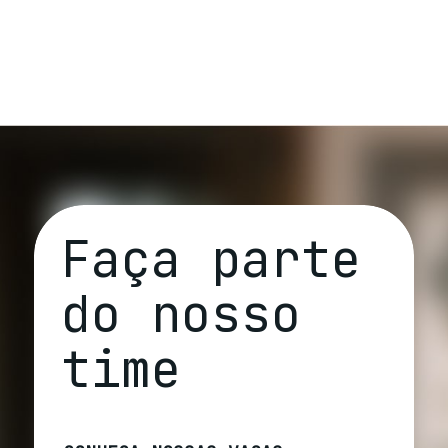
Faça parte
do nosso
time