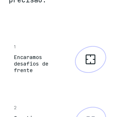
1
Encaramos
desafios de
frente
2