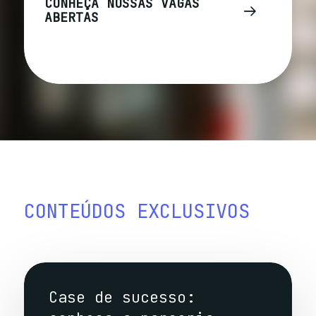
CONHEÇA NOSSAS VAGAS
ABERTAS
CONTEÚDOS
EXCLUSIVOS
Case de sucesso: