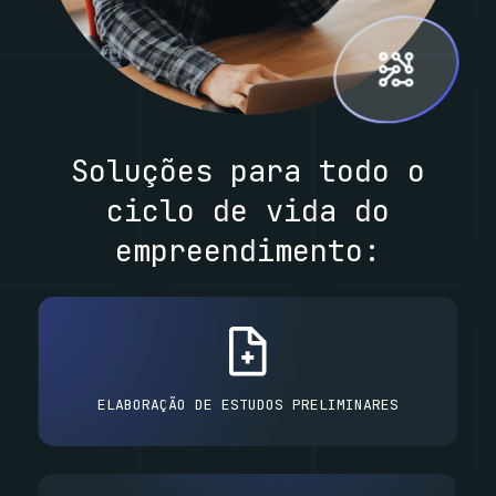
Soluções para todo o
ciclo de vida do
empreendimento:
ELABORAÇÃO DE ESTUDOS PRELIMINARES