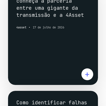
conheça a parceria
entre uma gigante da
transmissão e a 4Asset
4asset
17 de julho de 2026
Como identificar falhas