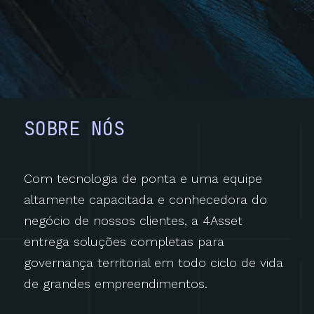
SOBRE NÓS
Com tecnologia de ponta e uma equipe
altamente capacitada e conhecedora do
negócio de nossos clientes, a 4Asset
entrega soluções completas para
governança territorial em todo ciclo de vida
de grandes empreendimentos.