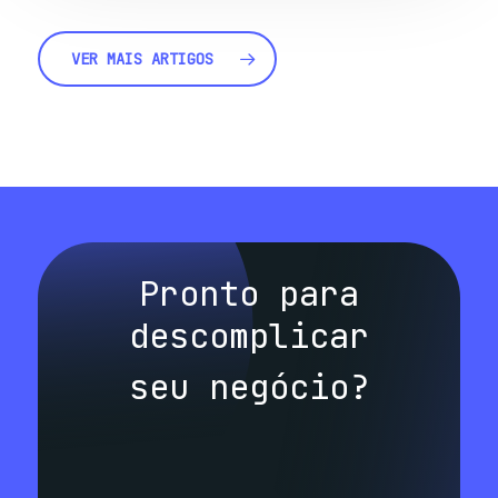
VER MAIS ARTIGOS
Pronto para
descomplicar
seu negócio?