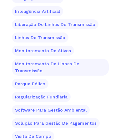
Inteligência Artificial
Liberação De Linhas De Transmissão
Linhas De Transmissão
Monitoramento De Ativos
Monitoramento De Linhas De
Transmissão
Parque Eólico
Regularização Fundiária
Software Para Gestão Ambiental
Solução Para Gestão De Pagamentos
Visita De Campo