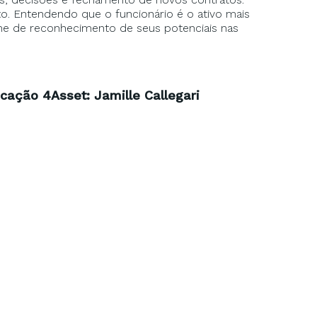
 Entendendo que o funcionário é o ativo mais
e de reconhecimento de seus potenciais nas
ação 4Asset: Jamille Callegari