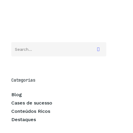
Categorias
Blog
Cases de sucesso
Conteúdos Ricos
Destaques