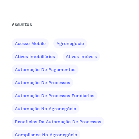
Assuntos
Acesso Mobile
Agronegócio
Ativos Imobiliários
Ativos Imóveis
Automação De Pagamentos
Automação De Processos
Automação De Processos Fundiários
Automação No Agronegócio
Benefícios Da Automação De Processos
Compliance No Agronegócio