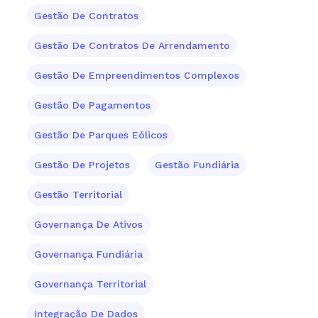
Gestão De Contratos
Gestão De Contratos De Arrendamento
Gestão De Empreendimentos Complexos
Gestão De Pagamentos
Gestão De Parques Eólicos
Gestão De Projetos
Gestão Fundiária
Gestão Territorial
Governança De Ativos
Governança Fundiária
Governança Territorial
Integração De Dados