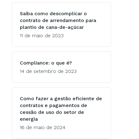
Saiba como descomplicar o
contrato de arrendamento para
plantio de cana-de-açúcar
11 de maio de 2023
Compliance: o que é?
14 de setembro de 2023
Como fazer a gestão eficiente de
contratos e pagamentos de
cessão de uso do setor de
energia
16 de maio de 2024