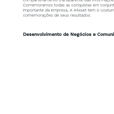
Comemoramos todas as conquistas em conjunto.
importante da empresa, A 4Asset tem o costum
comemorações de seus resultados.
Desenvolvimento de Negócios e Comunic