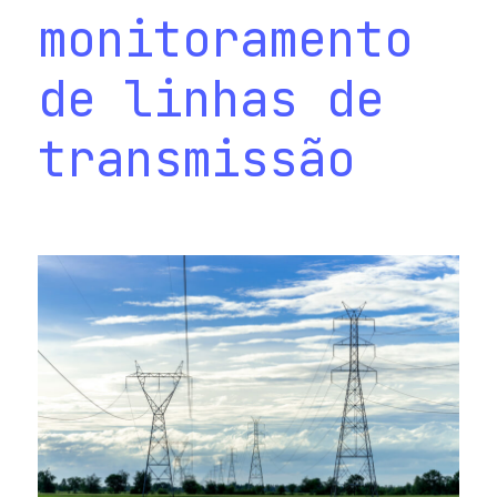
monitoramento
de linhas de
transmissão