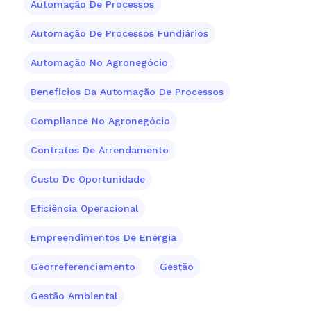
Automação De Processos
Automação De Processos Fundiários
Automação No Agronegócio
Benefícios Da Automação De Processos
Compliance No Agronegócio
Contratos De Arrendamento
Custo De Oportunidade
Eficiência Operacional
Empreendimentos De Energia
Georreferenciamento
Gestão
Gestão Ambiental