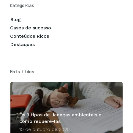
Categorias
Blog
Cases de sucesso
Conteúdos Ricos
Destaques
Mais Lidos
Os 3 tipos de licenças ambientais e
como requerê-las
10 de outubro de 2025