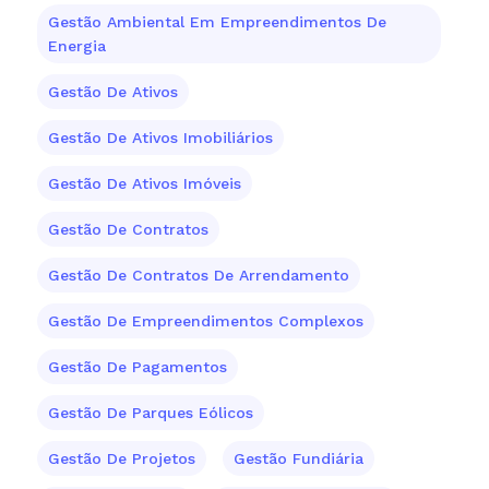
Gestão Ambiental Em Empreendimentos De
Energia
Gestão De Ativos
Gestão De Ativos Imobiliários
Gestão De Ativos Imóveis
Gestão De Contratos
Gestão De Contratos De Arrendamento
Gestão De Empreendimentos Complexos
Gestão De Pagamentos
Gestão De Parques Eólicos
Gestão De Projetos
Gestão Fundiária