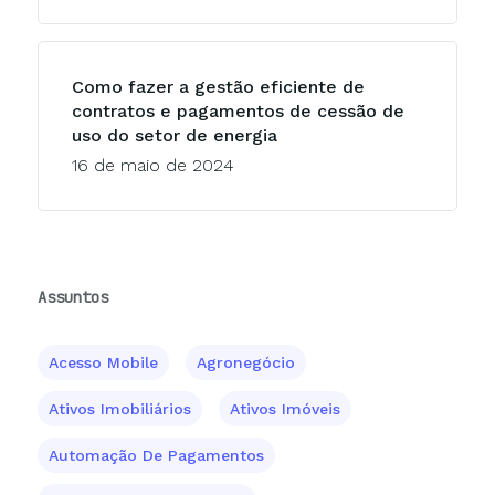
Como fazer a gestão eficiente de
contratos e pagamentos de cessão de
uso do setor de energia
16 de maio de 2024
Assuntos
Acesso Mobile
Agronegócio
Ativos Imobiliários
Ativos Imóveis
Automação De Pagamentos