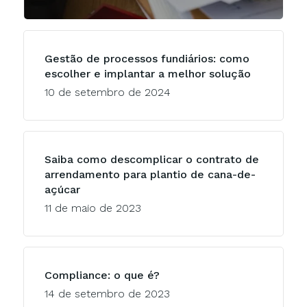
Gestão de processos fundiários: como
escolher e implantar a melhor solução
10 de setembro de 2024
Saiba como descomplicar o contrato de
arrendamento para plantio de cana-de-
açúcar
11 de maio de 2023
Compliance: o que é?
14 de setembro de 2023