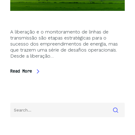
A liberação e o monitoramento de linhas de
transmissão são etapas estratégicas para o
sucesso dos empreendimentos de energia, mas
que trazem uma série de desafios operacionais.
Desde a liberação…
Read More