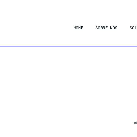
HOME
SOBRE NÓS
SOL
#