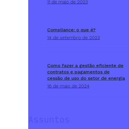
11 de maio de 2023
Compliance: o que é?
14 de setembro de 2023
Como fazer a gestão eficiente de
contratos e pagamentos de
cessão de uso do setor de energia
16 de maio de 2024
Assuntos