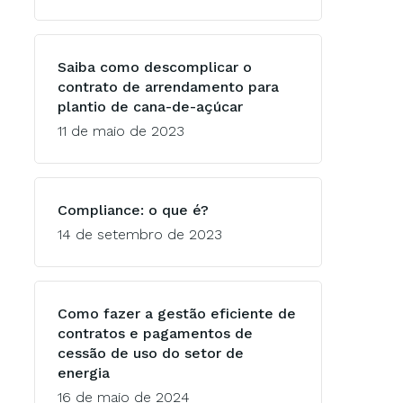
Saiba como descomplicar o
contrato de arrendamento para
plantio de cana-de-açúcar
11 de maio de 2023
Compliance: o que é?
14 de setembro de 2023
Como fazer a gestão eficiente de
contratos e pagamentos de
cessão de uso do setor de
energia
16 de maio de 2024