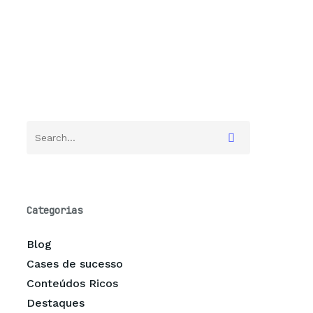
Categorias
Blog
Cases de sucesso
Conteúdos Ricos
Destaques