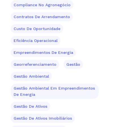
Compliance No Agronegócio
Contratos De Arrendamento
Custo De Oportunidade
Eficiência Operacional
Empreendimentos De Energia
Georreferenciamento
Gestão
Gestão Ambiental
Gestão Ambiental Em Empreendimentos
De Energia
Gestão De Ativos
Gestão De Ativos Imobiliários