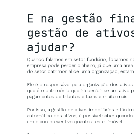
E na gestão fin
gestão de ativo
ajudar?
Quando falamos em setor fundiário, focamos no
empresa pode perder dinheiro, já que uma área 
do setor patrimonial de uma organização, estamo
Ele é o responsável pela organização dos ativos
que é o patrimônio que irá decidir se um ativo 
pagamentos de tributos e taxas e muito mais.
Por isso, a gestão de ativos imobiliários é tão 
automático dos ativos, é possível saber quando
um plano preventivo quanto a este imóvel.