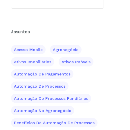
Assuntos
Acesso Mobile
Agronegócio
Ativos Imobiliários
Ativos Imóveis
Automação De Pagamentos
Automação De Processos
Automação De Processos Fundiários
Automação No Agronegócio
Benefícios Da Automação De Processos