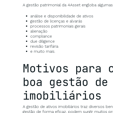
A gestão patrimonial da 4Asset engloba alguma
análise e disponibilidade de ativos
gestão de licenças e alvarás
processos patrimoniais gerais
alienação
compliance
due diligence
revisão tarifária
e muito mais.
Motivos para 
boa gestão de
imobiliários
A gestão de ativos imobiliários traz diversos be
gestão de forma eficaz, podem surgir muitos pr