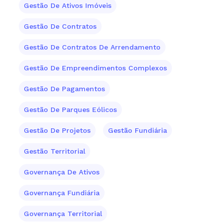
Gestão De Ativos Imóveis
Gestão De Contratos
Gestão De Contratos De Arrendamento
Gestão De Empreendimentos Complexos
Gestão De Pagamentos
Gestão De Parques Eólicos
Gestão De Projetos
Gestão Fundiária
Gestão Territorial
Governança De Ativos
Governança Fundiária
Governança Territorial