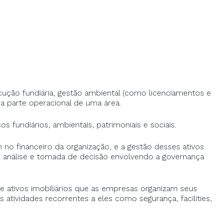
cução fundiária, gestão ambiental (como licenciamentos e
 parte operacional de uma área.
 fundiários, ambientais, patrimoniais e sociais.
no financeiro da organização, e a gestão desses ativos
, análise e tomada de decisão envolvendo a governança
e ativos imobiliários que as empresas organizam seus
 atividades recorrentes a eles como segurança, facilities,