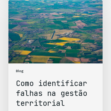
Blog
Como identificar
falhas na gestão
territorial