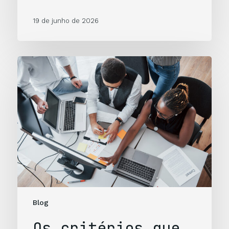
19 de junho de 2026
Blog
Os critérios que