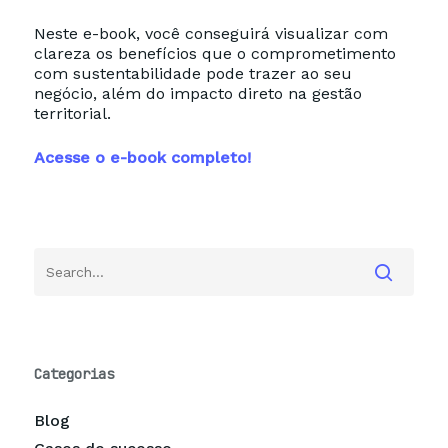
Neste e-book, você conseguirá visualizar com
clareza os benefícios que o comprometimento
com sustentabilidade pode trazer ao seu
negócio, além do impacto direto na gestão
territorial.
Acesse o e-book completo!
Categorias
Blog