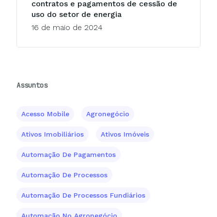
contratos e pagamentos de cessão de
uso do setor de energia
16 de maio de 2024
Assuntos
Acesso Mobile
Agronegócio
Ativos Imobiliários
Ativos Imóveis
Automação De Pagamentos
Automação De Processos
Automação De Processos Fundiários
Automação No Agronegócio