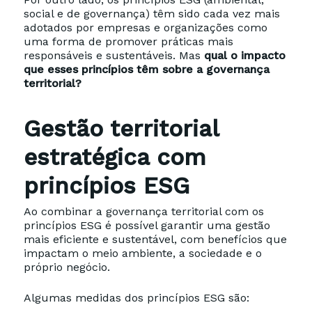
social e de governança) têm sido cada vez mais
adotados por empresas e organizações como
uma forma de promover práticas mais
responsáveis e sustentáveis. Mas
qual o impacto
que esses princípios têm sobre a governança
territorial?
Gestão territorial
estratégica com
princípios ESG
Ao combinar a governança territorial com os
princípios ESG é possível garantir uma gestão
mais eficiente e sustentável, com benefícios que
impactam o meio ambiente, a sociedade e o
próprio negócio.
Algumas medidas dos princípios ESG são: