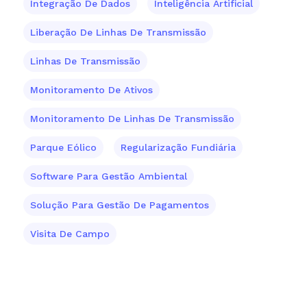
Integração De Dados
Inteligência Artificial
Liberação De Linhas De Transmissão
Linhas De Transmissão
Monitoramento De Ativos
Monitoramento De Linhas De Transmissão
Parque Eólico
Regularização Fundiária
Software Para Gestão Ambiental
Solução Para Gestão De Pagamentos
Visita De Campo