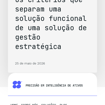
separam uma
solução funcional
de uma solução de
gestão
estratégica
25 de maio de 2026