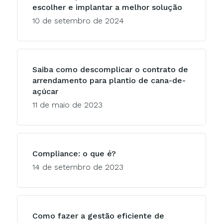
escolher e implantar a melhor solução
10 de setembro de 2024
Saiba como descomplicar o contrato de
arrendamento para plantio de cana-de-
açúcar
11 de maio de 2023
Compliance: o que é?
14 de setembro de 2023
Como fazer a gestão eficiente de