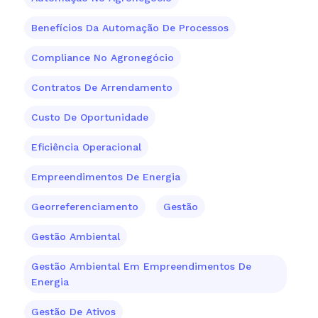
Benefícios Da Automação De Processos
Compliance No Agronegócio
Contratos De Arrendamento
Custo De Oportunidade
Eficiência Operacional
Empreendimentos De Energia
Georreferenciamento
Gestão
Gestão Ambiental
Gestão Ambiental Em Empreendimentos De
Energia
Gestão De Ativos