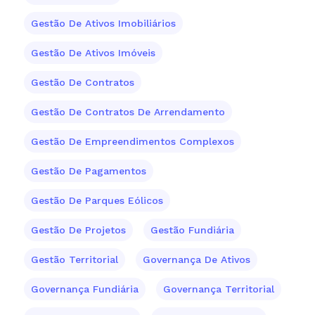
Gestão De Ativos Imobiliários
Gestão De Ativos Imóveis
Gestão De Contratos
Gestão De Contratos De Arrendamento
Gestão De Empreendimentos Complexos
Gestão De Pagamentos
Gestão De Parques Eólicos
Gestão De Projetos
Gestão Fundiária
Gestão Territorial
Governança De Ativos
Governança Fundiária
Governança Territorial