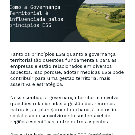
Tanto os princípios ESG quanto a governança
territorial são questões fundamentais para as
empresas e estão relacionados em diversos
aspectos. Isso porque, adotar medidas ESG pode
contribuir para uma gestão territorial mais
assertiva e estratégica.
Nesse sentido, a governança territorial envolve
questões relacionadas à gestão dos recursos
naturais, ao planejamento urbano, à inclusão
social e ao desenvolvimento sustentável de
regiões específicas, entre outros aspectos.
Por outro lado, os princípios ESG (ambiental,