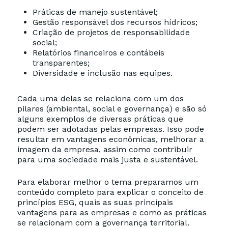
Práticas de manejo sustentável;
Gestão responsável dos recursos hídricos;
Criação de projetos de responsabilidade
social;
Relatórios financeiros e contábeis
transparentes;
Diversidade e inclusão nas equipes.
Cada uma delas se relaciona com um dos
pilares (ambiental, social e governança) e são só
alguns exemplos de diversas práticas que
podem ser adotadas pelas empresas. Isso pode
resultar em vantagens econômicas, melhorar a
imagem da empresa, assim como contribuir
para uma sociedade mais justa e sustentável.
Para elaborar melhor o tema preparamos um
conteúdo completo para explicar o conceito de
princípios ESG, quais as suas principais
vantagens para as empresas e como as práticas
se relacionam com a governança territorial.