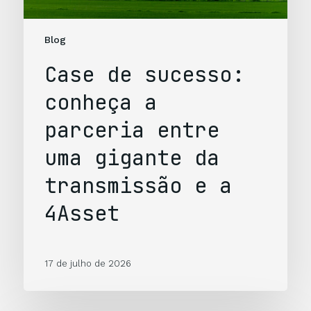
Blog
Case de sucesso:
conheça a
parceria entre
uma gigante da
transmissão e a
4Asset
17 de julho de 2026