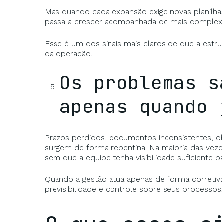
Mas quando cada expansão exige novas planilha
passa a crescer acompanhada de mais complexi
Esse é um dos sinais mais claros de que a estru
da operação.
Os problemas s
apenas quando 
Prazos perdidos, documentos inconsistentes, o
surgem de forma repentina. Na maioria das ve
sem que a equipe tenha visibilidade suficiente p
Quando a gestão atua apenas de forma corretiv
previsibilidade e controle sobre seus processos