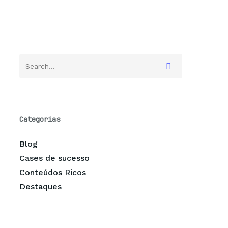
Categorias
Blog
Cases de sucesso
Conteúdos Ricos
Destaques