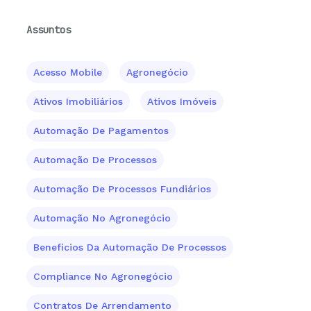
Assuntos
Acesso Mobile
Agronegócio
Ativos Imobiliários
Ativos Imóveis
Automação De Pagamentos
Automação De Processos
Automação De Processos Fundiários
Automação No Agronegócio
Benefícios Da Automação De Processos
Compliance No Agronegócio
Contratos De Arrendamento