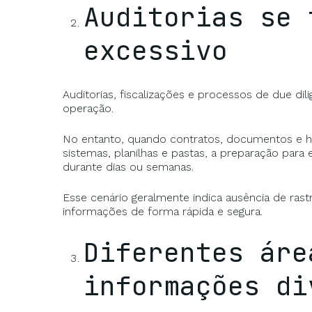
Auditorias se 
excessivo
Auditorias, fiscalizações e processos de due di
operação.
No entanto, quando contratos, documentos e h
sistemas, planilhas e pastas, a preparação para
durante dias ou semanas.
Esse cenário geralmente indica ausência de ras
informações de forma rápida e segura.
Diferentes áre
informações di