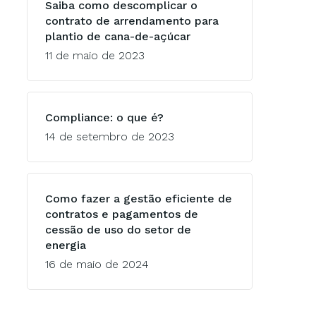
Saiba como descomplicar o
contrato de arrendamento para
plantio de cana-de-açúcar
11 de maio de 2023
Compliance: o que é?
14 de setembro de 2023
Como fazer a gestão eficiente de
contratos e pagamentos de
cessão de uso do setor de
energia
16 de maio de 2024