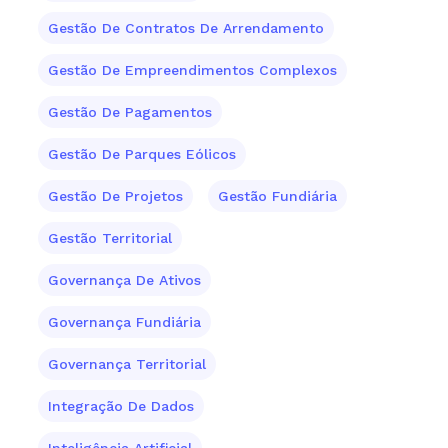
Gestão De Contratos De Arrendamento
Gestão De Empreendimentos Complexos
Gestão De Pagamentos
Gestão De Parques Eólicos
Gestão De Projetos
Gestão Fundiária
Gestão Territorial
Governança De Ativos
Governança Fundiária
Governança Territorial
Integração De Dados