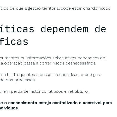
cios de que a gestão territorial pode estar criando riscos
íticas dependem de
ficas
documentos ou informações sobre ativos dependem do
 operação passa a correr riscos desnecessários.
nsultas frequentes a pessoas específicas, o que gera
ade dos processos.
em perda de histórico, atrasos e retrabalho.
e o conhecimento esteja centralizado e acessível para
divíduos.