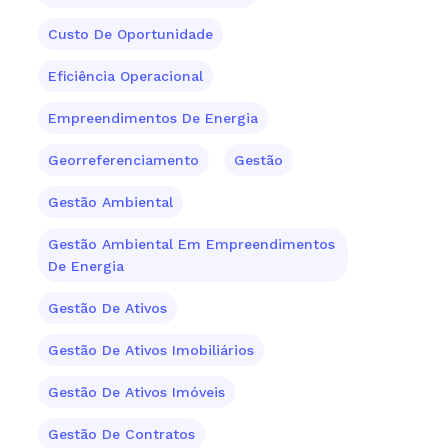
Custo De Oportunidade
Eficiência Operacional
Empreendimentos De Energia
Georreferenciamento
Gestão
Gestão Ambiental
Gestão Ambiental Em Empreendimentos
De Energia
Gestão De Ativos
Gestão De Ativos Imobiliários
Gestão De Ativos Imóveis
Gestão De Contratos